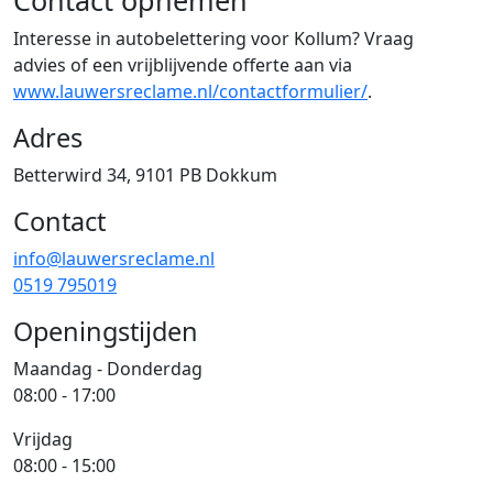
Interesse in autobelettering voor Kollum? Vraag
advies of een vrijblijvende offerte aan via
www.lauwersreclame.nl/contactformulier/
.
Adres
Betterwird 34, 9101 PB Dokkum
Contact
info@lauwersreclame.nl
0519 795019
Openingstijden
Maandag - Donderdag
08:00 - 17:00
Vrijdag
08:00 - 15:00