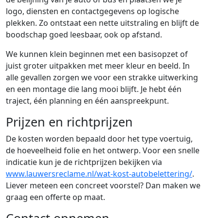
logo, diensten en contactgegevens op logische
plekken. Zo ontstaat een nette uitstraling en blijft de
boodschap goed leesbaar, ook op afstand.
We kunnen klein beginnen met een basisopzet of
juist groter uitpakken met meer kleur en beeld. In
alle gevallen zorgen we voor een strakke uitwerking
en een montage die lang mooi blijft. Je hebt één
traject, één planning en één aanspreekpunt.
Prijzen en richtprijzen
De kosten worden bepaald door het type voertuig,
de hoeveelheid folie en het ontwerp. Voor een snelle
indicatie kun je de richtprijzen bekijken via
www.lauwersreclame.nl/wat-kost-autobelettering/
.
Liever meteen een concreet voorstel? Dan maken we
graag een offerte op maat.
Contact opnemen