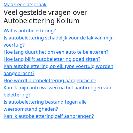
Maak een afspraak
Veel gestelde vragen over
Autobelettering Kollum
Wat is autobelettering?
Is autobelettering schadelijk voor de lak van mijn
voertuig?
Hoe lang duurt het om een auto te beletteren?
Hoe lang blijft autobelettering goed zitten?
Kan autobelettering op elk type voertuig worden
aangebracht?
Hoe wordt autobelettering aangebracht?
Kan ik mijn auto wassen na het aanbrengen van
belettering?
Is autobelettering bestand tegen alle
weersomstandigheden?
Kan ik autobelettering zelf aanbrengen?