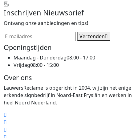
Inschrijven Nieuwsbrief
Ontvang onze aanbiedingen en tips!
Verzenden
Openingstijden
Maandag - Donderdag
08:00 - 17:00
Vrijdag
08:00 - 15:00
Over ons
LauwersReclame is opgericht in 2004, wij zijn het enige
erkende signbedrijf in Noard-East Fryslân en werken in
heel Noord Nederland.