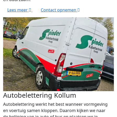
Lees meer
Contact opnemen
Autobelettering Kollum
Autobelettering werkt het best wanneer vormgeving
en voertuig samen kloppen. Daarom kijken we naar
de belijning van je auto of bus en plaatsen we je