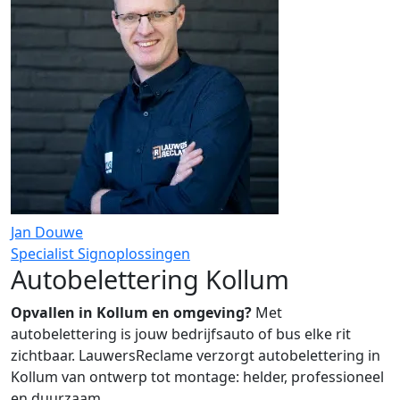
Jan Douwe
Specialist Signoplossingen
Autobelettering Kollum
Opvallen in Kollum en omgeving?
Met
autobelettering is jouw bedrijfsauto of bus elke rit
zichtbaar. LauwersReclame verzorgt autobelettering in
Kollum van ontwerp tot montage: helder, professioneel
en duurzaam.