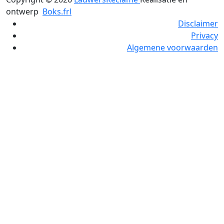
ontwerp
Boks.frl
Disclaimer
Privacy
Algemene voorwaarden