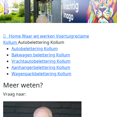
Home
Waar wij werken
Voertuigreclame
Kollum
Autobelettering Kollum
Autobelettering Kollum
Bakwagen belettering Kollum
Vrachtautobelettering Kollum
Aanhangerbelettering Kollum
Wagenparkbelettering Kollum
Meer weten?
Vraag naar: