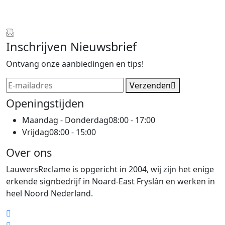
Inschrijven Nieuwsbrief
Ontvang onze aanbiedingen en tips!
Verzenden
Openingstijden
Maandag - Donderdag
08:00 - 17:00
Vrijdag
08:00 - 15:00
Over ons
LauwersReclame is opgericht in 2004, wij zijn het enige
erkende signbedrijf in Noard-East Fryslân en werken in
heel Noord Nederland.