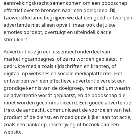
aantrekkingskracht samenkomen om een boodschap
effectief over te brengen naar een doelgroep. Bij
LauwersReclame begrijpen we dat een goed ontworpen
advertentie niet alleen opvalt, maar ook de juiste
emoties oproept, overtuigt en uiteindelijk actie
stimuleert.
Advertenties zijn een essentieel onderdeel van
marketingcampagnes, of ze nu worden geplaatst in
gedrukte media zoals tijdschriften en kranten, of
digitaal op websites en sociale mediaplatforms. Het
ontwerpen van een effectieve advertentie vereist een
grondige kennis van de doelgroep, het medium waarin
de advertentie wordt geplaatst, en de boodschap die
moet worden gecommuniceerd. Een goede advertentie
trekt de aandacht, communiceert de voordelen van het
product of de dienst, en moedigt de kijker aan tot actie,
zoals een aankoop, inschrijving of bezoek aan een
website.