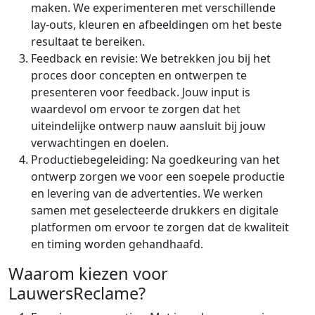
maken. We experimenteren met verschillende
lay-outs, kleuren en afbeeldingen om het beste
resultaat te bereiken.
Feedback en revisie: We betrekken jou bij het
proces door concepten en ontwerpen te
presenteren voor feedback. Jouw input is
waardevol om ervoor te zorgen dat het
uiteindelijke ontwerp nauw aansluit bij jouw
verwachtingen en doelen.
Productiebegeleiding: Na goedkeuring van het
ontwerp zorgen we voor een soepele productie
en levering van de advertenties. We werken
samen met geselecteerde drukkers en digitale
platformen om ervoor te zorgen dat de kwaliteit
en timing worden gehandhaafd.
Waarom kiezen voor
LauwersReclame?