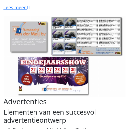
Lees meer
Advertenties
Elementen van een succesvol
advertentieontwerp