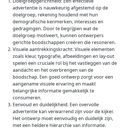
Doelgroepgerichtheid: Een effectieve
advertentie is nauwkeurig afgestemd op de
doelgroep, rekening houdend met hun
demografische kenmerken, interesses en
gedragingen. Door te begrijpen wat de
doelgroep motiveert, kunnen ontwerpers
gerichte boodschappen creëren die resoneren.
Visuele aantrekkingskracht: Visuele elementen
zoals kleur, typografie, afbeeldingen en lay-out
spelen een cruciale rol bij het vastleggen van de
aandacht en het overbrengen van de
boodschap. Een goed ontwerp zorgt voor een
aangename visuele ervaring en maakt
belangrijke informatie gemakkelijk te
consumeren.
Eenvoud en duidelijkheid: Een overvolle
advertentie kan verwarrend zijn voor de kijker.
Het ontwerp moet eenvoudig en duidelijk zijn,
met een heldere hiërarchie van informatie.