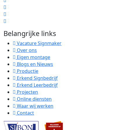
Belangrijke links
Vacature Signmaker
Over ons
Eigen montage
Blogs en Nieuws
Productie
Erkend Signbedrijf
Erkend Leerbedrijf
Projecten
Online diensten
Waar wij werken
Contact