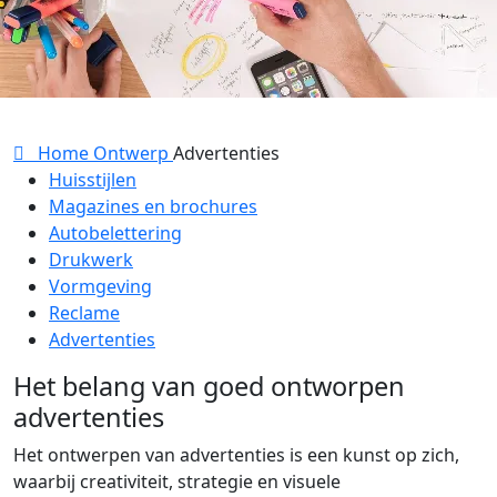
Home
Ontwerp
Advertenties
Huisstijlen
Magazines en brochures
Autobelettering
Drukwerk
Vormgeving
Reclame
Advertenties
Het belang van goed ontworpen
advertenties
Het ontwerpen van advertenties is een kunst op zich,
waarbij creativiteit, strategie en visuele