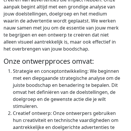
aanpak begint altijd met een grondige analyse van
jouw doelstellingen, doelgroep en het medium
waarin de advertentie wordt geplaatst. We werken
nauw samen met jou om de essentie van jouw merk
te begrijpen en een ontwerp te creëren dat niet
alleen visueel aantrekkelijk is, maar ook effectief in
het overbrengen van jouw boodschap.
Onze ontwerpproces omvat:
Strategie en conceptontwikkeling: We beginnen
met een diepgaande strategische analyse om de
juiste boodschap en benadering te bepalen. Dit
omvat het definiëren van de doelstellingen, de
doelgroep en de gewenste actie die je wilt
stimuleren.
Creatief ontwerp: Onze ontwerpers gebruiken
hun creativiteit en technische vaardigheden om
aantrekkelijke en doelgerichte advertenties te