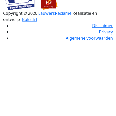
Copyright ©
2026
LauwersReclame
Realisatie en
ontwerp
Boks.frl
Disclaimer
Privacy
Algemene voorwaarden