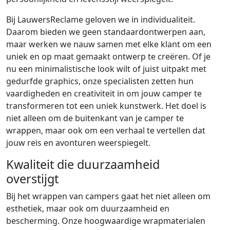
Bij LauwersReclame geloven we in individualiteit.
Daarom bieden we geen standaardontwerpen aan,
maar werken we nauw samen met elke klant om een
uniek en op maat gemaakt ontwerp te creëren. Of je
nu een minimalistische look wilt of juist uitpakt met
gedurfde graphics, onze specialisten zetten hun
vaardigheden en creativiteit in om jouw camper te
transformeren tot een uniek kunstwerk. Het doel is
niet alleen om de buitenkant van je camper te
wrappen, maar ook om een verhaal te vertellen dat
jouw reis en avonturen weerspiegelt.
Kwaliteit die duurzaamheid
overstijgt
Bij het wrappen van campers gaat het niet alleen om
esthetiek, maar ook om duurzaamheid en
bescherming. Onze hoogwaardige wrapmaterialen