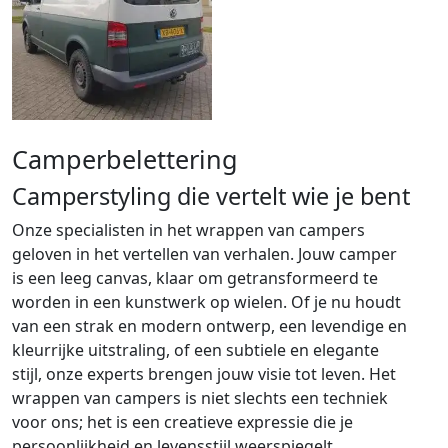
Camperbelettering
Camperstyling die vertelt wie je bent
Onze specialisten in het wrappen van campers
geloven in het vertellen van verhalen. Jouw camper
is een leeg canvas, klaar om getransformeerd te
worden in een kunstwerk op wielen. Of je nu houdt
van een strak en modern ontwerp, een levendige en
kleurrijke uitstraling, of een subtiele en elegante
stijl, onze experts brengen jouw visie tot leven. Het
wrappen van campers is niet slechts een techniek
voor ons; het is een creatieve expressie die je
persoonlijkheid en levensstijl weerspiegelt.