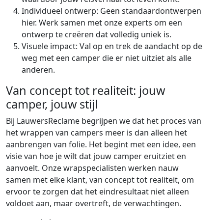
Individueel ontwerp: Geen standaardontwerpen
hier. Werk samen met onze experts om een
ontwerp te creëren dat volledig uniek is.
Visuele impact: Val op en trek de aandacht op de
weg met een camper die er niet uitziet als alle
anderen.
Van concept tot realiteit: jouw
camper, jouw stijl
Bij LauwersReclame begrijpen we dat het proces van
het wrappen van campers meer is dan alleen het
aanbrengen van folie. Het begint met een idee, een
visie van hoe je wilt dat jouw camper eruitziet en
aanvoelt. Onze wrapspecialisten werken nauw
samen met elke klant, van concept tot realiteit, om
ervoor te zorgen dat het eindresultaat niet alleen
voldoet aan, maar overtreft, de verwachtingen.