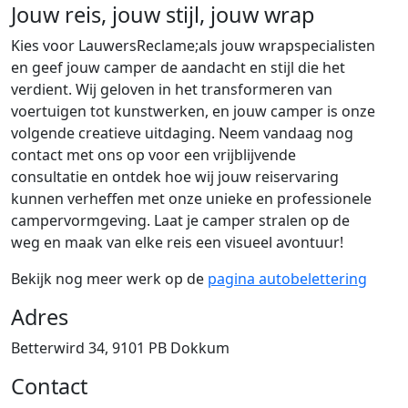
Jouw reis, jouw stijl, jouw wrap
Kies voor LauwersReclame;als jouw wrapspecialisten
en geef jouw camper de aandacht en stijl die het
verdient. Wij geloven in het transformeren van
voertuigen tot kunstwerken, en jouw camper is onze
volgende creatieve uitdaging. Neem vandaag nog
contact met ons op voor een vrijblijvende
consultatie en ontdek hoe wij jouw reiservaring
kunnen verheffen met onze unieke en professionele
campervormgeving. Laat je camper stralen op de
weg en maak van elke reis een visueel avontuur!
Bekijk nog meer werk op de
pagina autobelettering
Adres
Betterwird 34, 9101 PB Dokkum
Contact