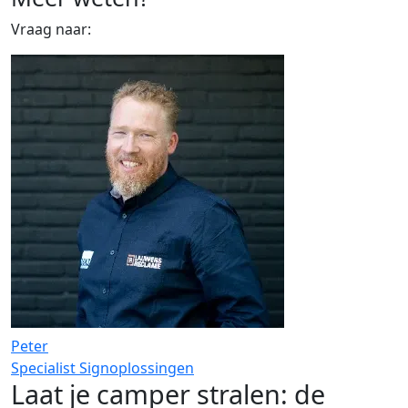
Vraag naar:
Peter
Specialist Signoplossingen
Laat je camper stralen: de