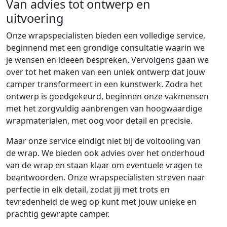
Van advies tot ontwerp en
uitvoering
Onze wrapspecialisten bieden een volledige service,
beginnend met een grondige consultatie waarin we
je wensen en ideeën bespreken. Vervolgens gaan we
over tot het maken van een uniek ontwerp dat jouw
camper transformeert in een kunstwerk. Zodra het
ontwerp is goedgekeurd, beginnen onze vakmensen
met het zorgvuldig aanbrengen van hoogwaardige
wrapmaterialen, met oog voor detail en precisie.
Maar onze service eindigt niet bij de voltooiing van
de wrap. We bieden ook advies over het onderhoud
van de wrap en staan klaar om eventuele vragen te
beantwoorden. Onze wrapspecialisten streven naar
perfectie in elk detail, zodat jij met trots en
tevredenheid de weg op kunt met jouw unieke en
prachtig gewrapte camper.