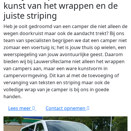
kunst van het wrappen en de
juiste striping
Heb je ooit gedroomd van een camper die niet alleen de
wegen doorkruist maar ook de aandacht trekt? Bij ons
team van specialisten begrijpen we dat een camper niet
zomaar een voertuig is; het is jouw thuis op wielen, een
weerspiegeling van jouw avontuurlijke geest. Daarom
bieden wij bij LauwersReclame niet alleen het wrappen
van campers aan, maar een ware kunstvorm in
campervormgeving. Dit kan al met de toevoeging of
vervanging van teksten en striping maar ook de
volledige wrap van je camper is bij ons in goede
handen.
Lees meer
Contact opnemen