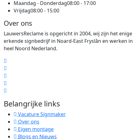
Maandag - Donderdag
08:00 - 17:00
Vrijdag
08:00 - 15:00
Over ons
LauwersReclame is opgericht in 2004, wij zijn het enige
erkende signbedrijf in Noard-East Fryslân en werken in
heel Noord Nederland.
Belangrijke links
Vacature Signmaker
Over ons
Eigen montage
Blogs en Nieuws