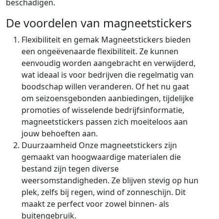
beschadigen.
De voordelen van magneetstickers
Flexibiliteit en gemak Magneetstickers bieden
een ongeëvenaarde flexibiliteit. Ze kunnen
eenvoudig worden aangebracht en verwijderd,
wat ideaal is voor bedrijven die regelmatig van
boodschap willen veranderen. Of het nu gaat
om seizoensgebonden aanbiedingen, tijdelijke
promoties of wisselende bedrijfsinformatie,
magneetstickers passen zich moeiteloos aan
jouw behoeften aan.
Duurzaamheid Onze magneetstickers zijn
gemaakt van hoogwaardige materialen die
bestand zijn tegen diverse
weersomstandigheden. Ze blijven stevig op hun
plek, zelfs bij regen, wind of zonneschijn. Dit
maakt ze perfect voor zowel binnen- als
buitengebruik.