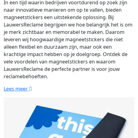
In een tijd waarin bedrijven voortdurend op zoek zijn
naar innovatieve manieren om op te vallen, bieden
magneetstickers een uitstekende oplossing. Bij
LauwersReclame begrijpen we hoe belangrijk het is om
je merk zichtbaar en memorabel te maken. Daarom
leveren wij hoogwaardige magneetstickers die niet
alleen flexibel en duurzaam zijn, maar ook een
krachtige impact hebben op je doelgroep. Ontdek de
vele voordelen van magneetstickers en waarom
LauwersReclame de perfecte partner is voor jouw
reclamebehoeften.
Lees meer