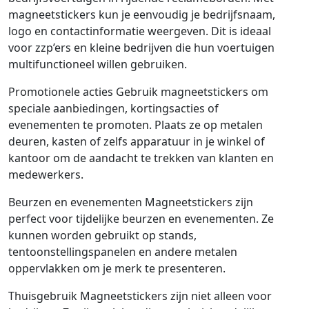
magneetstickers kun je eenvoudig je bedrijfsnaam,
logo en contactinformatie weergeven. Dit is ideaal
voor zzp’ers en kleine bedrijven die hun voertuigen
multifunctioneel willen gebruiken.
Promotionele acties Gebruik magneetstickers om
speciale aanbiedingen, kortingsacties of
evenementen te promoten. Plaats ze op metalen
deuren, kasten of zelfs apparatuur in je winkel of
kantoor om de aandacht te trekken van klanten en
medewerkers.
Beurzen en evenementen Magneetstickers zijn
perfect voor tijdelijke beurzen en evenementen. Ze
kunnen worden gebruikt op stands,
tentoonstellingspanelen en andere metalen
oppervlakken om je merk te presenteren.
Thuisgebruik Magneetstickers zijn niet alleen voor