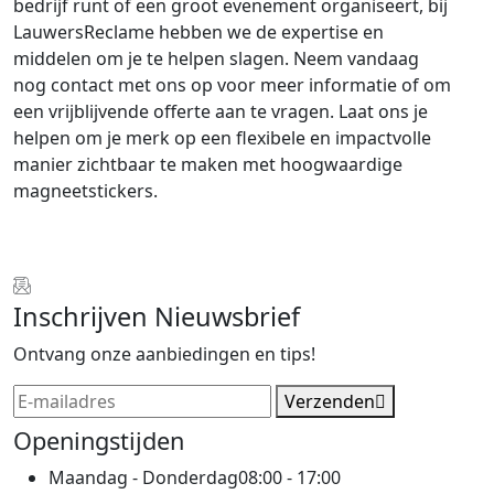
bedrijf runt of een groot evenement organiseert, bij
LauwersReclame hebben we de expertise en
middelen om je te helpen slagen. Neem vandaag
nog contact met ons op voor meer informatie of om
een vrijblijvende offerte aan te vragen. Laat ons je
helpen om je merk op een flexibele en impactvolle
manier zichtbaar te maken met hoogwaardige
magneetstickers.
Inschrijven Nieuwsbrief
Ontvang onze aanbiedingen en tips!
Verzenden
Openingstijden
Maandag - Donderdag
08:00 - 17:00