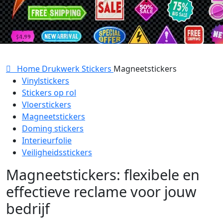
Home
Drukwerk
Stickers
Magneetstickers
Vinylstickers
Stickers op rol
Vloerstickers
Magneetstickers
Doming stickers
Interieurfolie
Veiligheidsstickers
Magneetstickers: flexibele en
effectieve reclame voor jouw
bedrijf