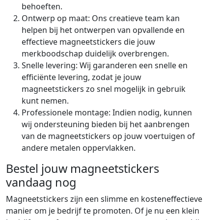
behoeften.
Ontwerp op maat: Ons creatieve team kan
helpen bij het ontwerpen van opvallende en
effectieve magneetstickers die jouw
merkboodschap duidelijk overbrengen.
Snelle levering: Wij garanderen een snelle en
efficiënte levering, zodat je jouw
magneetstickers zo snel mogelijk in gebruik
kunt nemen.
Professionele montage: Indien nodig, kunnen
wij ondersteuning bieden bij het aanbrengen
van de magneetstickers op jouw voertuigen of
andere metalen oppervlakken.
Bestel jouw magneetstickers
vandaag nog
Magneetstickers zijn een slimme en kosteneffectieve
manier om je bedrijf te promoten. Of je nu een klein