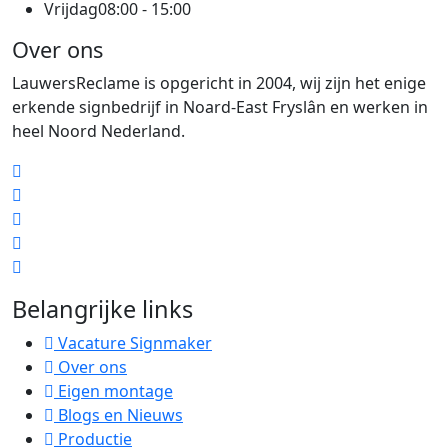
Vrijdag
08:00 - 15:00
Over ons
LauwersReclame is opgericht in 2004, wij zijn het enige
erkende signbedrijf in Noard-East Fryslân en werken in
heel Noord Nederland.
Belangrijke links
Vacature Signmaker
Over ons
Eigen montage
Blogs en Nieuws
Productie