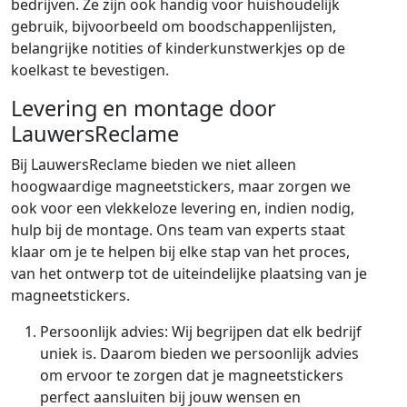
bedrijven. Ze zijn ook handig voor huishoudelijk
gebruik, bijvoorbeeld om boodschappenlijsten,
belangrijke notities of kinderkunstwerkjes op de
koelkast te bevestigen.
Levering en montage door
LauwersReclame
Bij LauwersReclame bieden we niet alleen
hoogwaardige magneetstickers, maar zorgen we
ook voor een vlekkeloze levering en, indien nodig,
hulp bij de montage. Ons team van experts staat
klaar om je te helpen bij elke stap van het proces,
van het ontwerp tot de uiteindelijke plaatsing van je
magneetstickers.
Persoonlijk advies: Wij begrijpen dat elk bedrijf
uniek is. Daarom bieden we persoonlijk advies
om ervoor te zorgen dat je magneetstickers
perfect aansluiten bij jouw wensen en