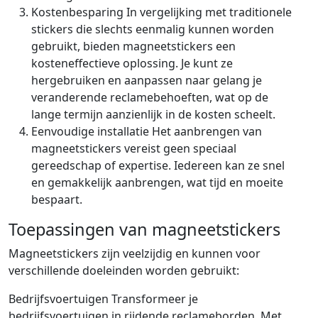
Kostenbesparing In vergelijking met traditionele
stickers die slechts eenmalig kunnen worden
gebruikt, bieden magneetstickers een
kosteneffectieve oplossing. Je kunt ze
hergebruiken en aanpassen naar gelang je
veranderende reclamebehoeften, wat op de
lange termijn aanzienlijk in de kosten scheelt.
Eenvoudige installatie Het aanbrengen van
magneetstickers vereist geen speciaal
gereedschap of expertise. Iedereen kan ze snel
en gemakkelijk aanbrengen, wat tijd en moeite
bespaart.
Toepassingen van magneetstickers
Magneetstickers zijn veelzijdig en kunnen voor
verschillende doeleinden worden gebruikt:
Bedrijfsvoertuigen Transformeer je
bedrijfsvoertuigen in rijdende reclameborden. Met