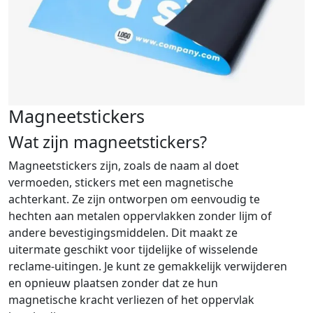
Magneetstickers
Wat zijn magneetstickers?
Magneetstickers zijn, zoals de naam al doet
vermoeden, stickers met een magnetische
achterkant. Ze zijn ontworpen om eenvoudig te
hechten aan metalen oppervlakken zonder lijm of
andere bevestigingsmiddelen. Dit maakt ze
uitermate geschikt voor tijdelijke of wisselende
reclame-uitingen. Je kunt ze gemakkelijk verwijderen
en opnieuw plaatsen zonder dat ze hun
magnetische kracht verliezen of het oppervlak