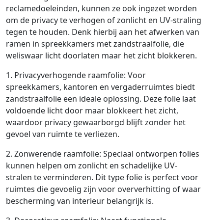
reclamedoeleinden, kunnen ze ook ingezet worden
om de privacy te verhogen of zonlicht en UV-straling
tegen te houden. Denk hierbij aan het afwerken van
ramen in spreekkamers met zandstraalfolie, die
weliswaar licht doorlaten maar het zicht blokkeren.
1. Privacyverhogende raamfolie: Voor
spreekkamers, kantoren en vergaderruimtes biedt
zandstraalfolie een ideale oplossing. Deze folie laat
voldoende licht door maar blokkeert het zicht,
waardoor privacy gewaarborgd blijft zonder het
gevoel van ruimte te verliezen.
2. Zonwerende raamfolie: Speciaal ontworpen folies
kunnen helpen om zonlicht en schadelijke UV-
stralen te verminderen. Dit type folie is perfect voor
ruimtes die gevoelig zijn voor oververhitting of waar
bescherming van interieur belangrijk is.