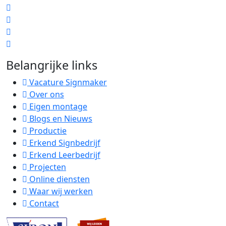
Belangrijke links
Vacature Signmaker
Over ons
Eigen montage
Blogs en Nieuws
Productie
Erkend Signbedrijf
Erkend Leerbedrijf
Projecten
Online diensten
Waar wij werken
Contact