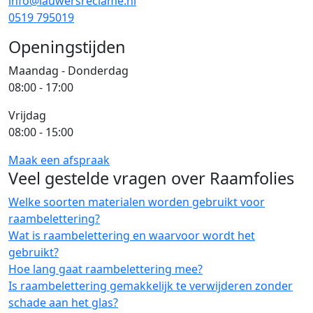
info@lauwersreclame.nl
0519 795019
Openingstijden
Maandag - Donderdag
08:00 - 17:00
Vrijdag
08:00 - 15:00
Maak een afspraak
Veel gestelde vragen over Raamfolies
Welke soorten materialen worden gebruikt voor
raambelettering?
Wat is raambelettering en waarvoor wordt het
gebruikt?
Hoe lang gaat raambelettering mee?
Is raambelettering gemakkelijk te verwijderen zonder
schade aan het glas?