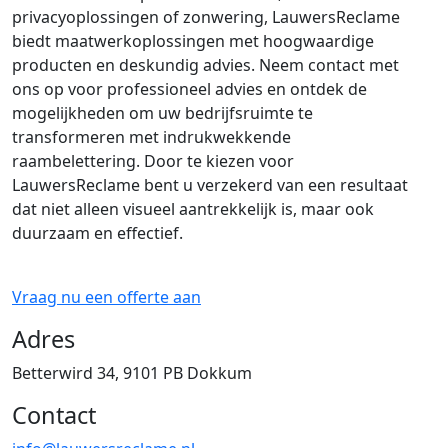
privacyoplossingen of zonwering, LauwersReclame
biedt maatwerkoplossingen met hoogwaardige
producten en deskundig advies. Neem contact met
ons op voor professioneel advies en ontdek de
mogelijkheden om uw bedrijfsruimte te
transformeren met indrukwekkende
raambelettering. Door te kiezen voor
LauwersReclame bent u verzekerd van een resultaat
dat niet alleen visueel aantrekkelijk is, maar ook
duurzaam en effectief.
Vraag nu een offerte aan
Adres
Betterwird 34, 9101 PB Dokkum
Contact