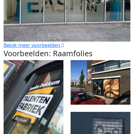
Bekijk meer voorbeelden
Voorbeelden: Raamfolies