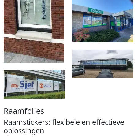
Raamfolies
Raamstickers: flexibele en effectieve
oplossingen