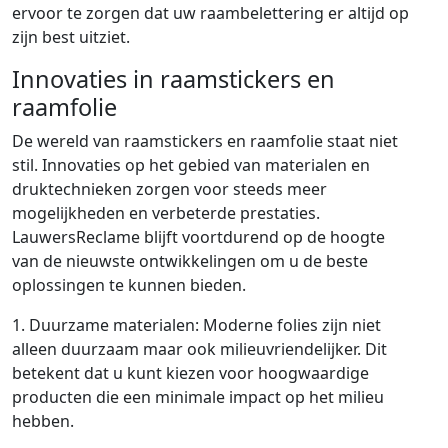
ervoor te zorgen dat uw raambelettering er altijd op
zijn best uitziet.
Innovaties in raamstickers en
raamfolie
De wereld van raamstickers en raamfolie staat niet
stil. Innovaties op het gebied van materialen en
druktechnieken zorgen voor steeds meer
mogelijkheden en verbeterde prestaties.
LauwersReclame blijft voortdurend op de hoogte
van de nieuwste ontwikkelingen om u de beste
oplossingen te kunnen bieden.
1. Duurzame materialen: Moderne folies zijn niet
alleen duurzaam maar ook milieuvriendelijker. Dit
betekent dat u kunt kiezen voor hoogwaardige
producten die een minimale impact op het milieu
hebben.