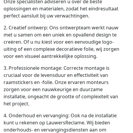
Onze specialisten adviseren u over de beste
oplossingen en materialen, zodat het eindresultaat
perfect aansluit bij uw verwachtingen.
2. Creatief ontwerp: Ons ontwerpteam werkt nauw
met u samen om een uniek en opvallend design te
creëren. Of u nu kiest voor een eenvoudige logo-
uiting of een complexe decoratieve folie, wij zorgen
voor een visueel aantrekkelijke oplossing.
3. Professionele montage: Correcte montage is
cruciaal voor de levensduur en effectiviteit van
raamstickers en -folie. Onze ervaren monteurs
zorgen voor een nauwkeurige en duurzame
installatie, ongeacht de grootte of complexiteit van
het project.
4. Onderhoud en vervanging: Ook na de installatie
kunt u rekenen op LauwersReclame. Wij bieden
onderhouds- en vervangingsdiensten aan om