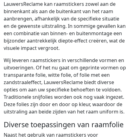
LauwersReclame kan raamstickers zowel aan de
binnenkant als aan de buitenkant van het raam
aanbrengen, afhankelijk van de specifieke situatie
en de gewenste uitstraling. In sommige gevallen kan
een combinatie van binnen- en buitenmontage een
bijzonder aantrekkelijk diepte-effect creëren, wat de
visuele impact vergroot.
Wij leveren raamstickers in verschillende vormen en
uitvoeringen. Of het nu gaat om geprinte vormen op
transparante folie, witte folie, of folie met een
zandstraaleffect, LauwersReclame biedt diverse
opties om aan uw specifieke behoeften te voldoen.
Traditionele snijfolies worden ook nog vaak ingezet.
Deze folies zijn door en door op kleur, waardoor de
uitstraling aan beide zijden van het raam uniform is.
Diverse toepassingen van raamfolie
Naast het gebruik van raamstickers voor