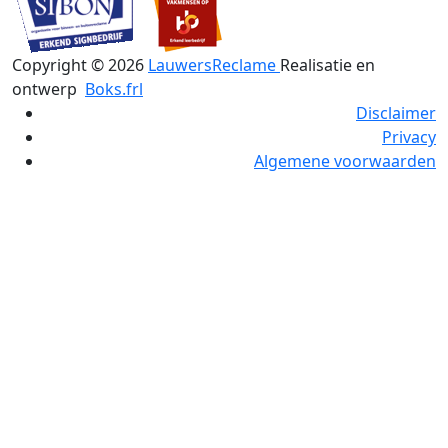
Copyright ©
2026
LauwersReclame
Realisatie en
ontwerp
Boks.frl
Disclaimer
Privacy
Algemene voorwaarden