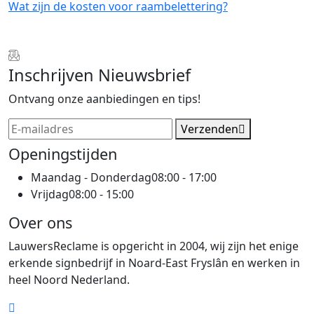
Wat zijn de kosten voor raambelettering?
Inschrijven Nieuwsbrief
Ontvang onze aanbiedingen en tips!
Verzenden
Openingstijden
Maandag - Donderdag
08:00 - 17:00
Vrijdag
08:00 - 15:00
Over ons
LauwersReclame is opgericht in 2004, wij zijn het enige
erkende signbedrijf in Noard-East Fryslân en werken in
heel Noord Nederland.