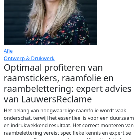
Afie
Ontwerp & Drukwerk
Optimaal profiteren van
raamstickers, raamfolie en
raambelettering: expert advies
van LauwersReclame
Het belang van hoogwaardige raamfolie wordt vaak
onderschat, terwijl het essentieel is voor een duurzaam
en indrukwekkend resultaat. Het correct monteren van
raambelettering vereist specifieke kennis en expertise