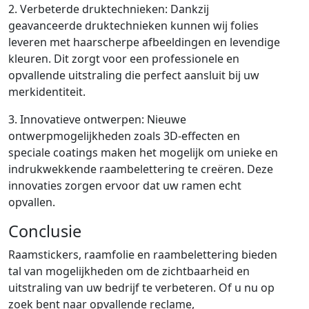
2. Verbeterde druktechnieken: Dankzij
geavanceerde druktechnieken kunnen wij folies
leveren met haarscherpe afbeeldingen en levendige
kleuren. Dit zorgt voor een professionele en
opvallende uitstraling die perfect aansluit bij uw
merkidentiteit.
3. Innovatieve ontwerpen: Nieuwe
ontwerpmogelijkheden zoals 3D-effecten en
speciale coatings maken het mogelijk om unieke en
indrukwekkende raambelettering te creëren. Deze
innovaties zorgen ervoor dat uw ramen echt
opvallen.
Conclusie
Raamstickers, raamfolie en raambelettering bieden
tal van mogelijkheden om de zichtbaarheid en
uitstraling van uw bedrijf te verbeteren. Of u nu op
zoek bent naar opvallende reclame,