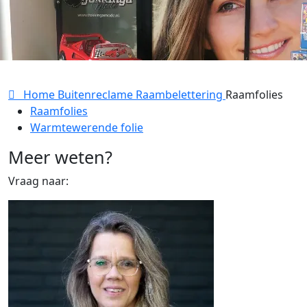
Home
Buitenreclame
Raambelettering
Raamfolies
Raamfolies
Warmtewerende folie
Meer weten?
Vraag naar: