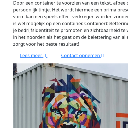
Door een container te voorzien van een tekst, afbeeld
persoonlijk tintje. Het wordt hiermee een prima pres
vorm kan een speels effect verkregen worden zonder 
is wel mogelijk op een container. Containerbeletteri
je bedrijfsidentiteit te promoten en zichtbaarheid te
in het noorden als het gaat om de belettering van all
zorgt voor het beste resultaat!
Lees meer
Contact opnemen