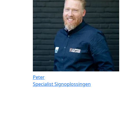
Peter
Specialist Signoplossingen