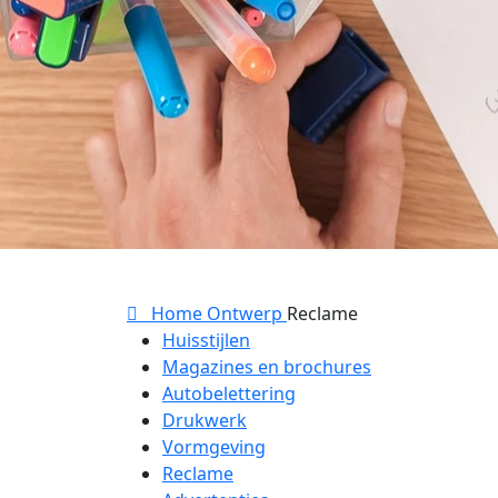
Home
Ontwerp
Reclame
Huisstijlen
Magazines en brochures
Autobelettering
Drukwerk
Vormgeving
Reclame