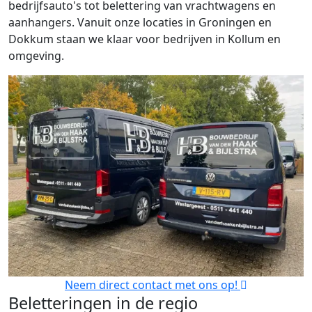
bedrijfsauto's tot belettering van vrachtwagens en
aanhangers. Vanuit onze locaties in Groningen en
Dokkum staan we klaar voor bedrijven in Kollum en
omgeving.
Neem direct contact met ons op!
Beletteringen in de regio