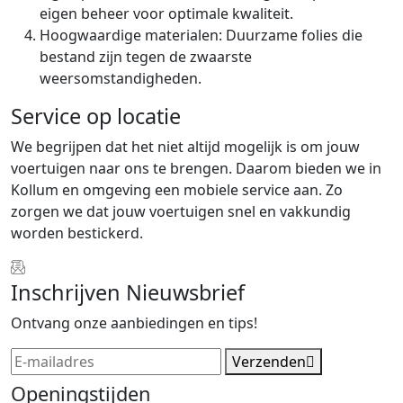
eigen beheer voor optimale kwaliteit.
Hoogwaardige materialen: Duurzame folies die
bestand zijn tegen de zwaarste
weersomstandigheden.
Service op locatie
We begrijpen dat het niet altijd mogelijk is om jouw
voertuigen naar ons te brengen. Daarom bieden we in
Kollum en omgeving een mobiele service aan. Zo
zorgen we dat jouw voertuigen snel en vakkundig
worden bestickerd.
Inschrijven Nieuwsbrief
Ontvang onze aanbiedingen en tips!
Verzenden
Openingstijden