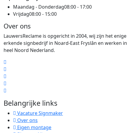
Maandag - Donderdag
08:00 - 17:00
Vrijdag
08:00 - 15:00
Over ons
LauwersReclame is opgericht in 2004, wij zijn het enige
erkende signbedrijf in Noard-East Fryslân en werken in
heel Noord Nederland.
Belangrijke links
Vacature Signmaker
Over ons
Eigen montage