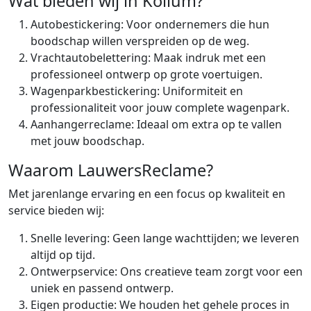
Wat bieden wij in Kollum?
Autobestickering: Voor ondernemers die hun
boodschap willen verspreiden op de weg.
Vrachtautobelettering: Maak indruk met een
professioneel ontwerp op grote voertuigen.
Wagenparkbestickering: Uniformiteit en
professionaliteit voor jouw complete wagenpark.
Aanhangerreclame: Ideaal om extra op te vallen
met jouw boodschap.
Waarom LauwersReclame?
Met jarenlange ervaring en een focus op kwaliteit en
service bieden wij:
Snelle levering: Geen lange wachttijden; we leveren
altijd op tijd.
Ontwerpservice: Ons creatieve team zorgt voor een
uniek en passend ontwerp.
Eigen productie: We houden het gehele proces in