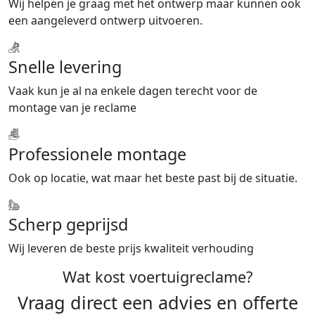
Wij helpen je graag met het ontwerp maar kunnen ook
een aangeleverd ontwerp uitvoeren.
Snelle levering
Vaak kun je al na enkele dagen terecht voor de
montage van je reclame
Professionele montage
Ook op locatie, wat maar het beste past bij de situatie.
Scherp geprijsd
Wij leveren de beste prijs kwaliteit verhouding
Wat kost voertuigreclame?
Vraag direct een advies en offerte