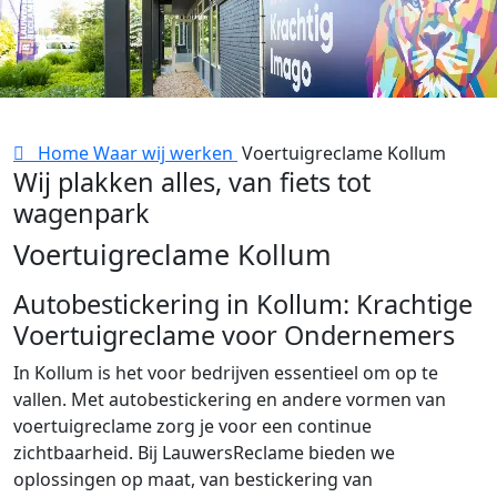
Home
Waar wij werken
Voertuigreclame Kollum
Wij plakken alles, van fiets tot
wagenpark
Voertuigreclame Kollum
Autobestickering in Kollum: Krachtige
Voertuigreclame voor Ondernemers
In Kollum is het voor bedrijven essentieel om op te
vallen. Met autobestickering en andere vormen van
voertuigreclame zorg je voor een continue
zichtbaarheid. Bij LauwersReclame bieden we
oplossingen op maat, van bestickering van