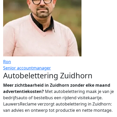
Ron
Senior accountmanager
Autobelettering Zuidhorn
Meer zichtbaarheid in Zuidhorn zonder elke maand
advertentiekosten?
Met autobelettering maak je van je
bedrijfsauto of bestelbus een rijdend visitekaartje.
LauwersReclame verzorgt autobelettering in Zuidhorn:
van advies en ontwerp tot productie en nette montage.