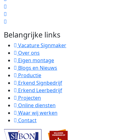
Belangrijke links
Vacature Signmaker
Over ons
Eigen montage
Blogs en Nieuws
Productie
Erkend Signbedrijf
Erkend Leerbedrijf
Projecten
Online diensten
Waar wij werken
Contact