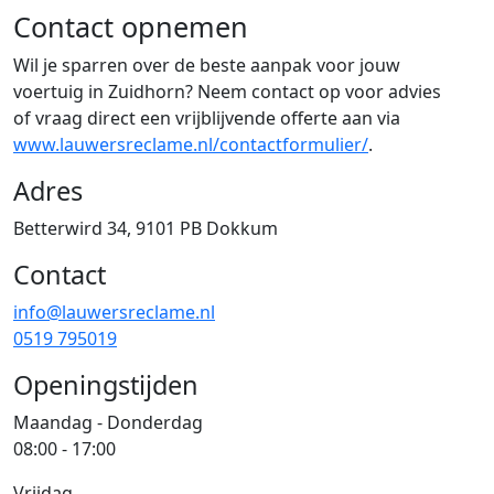
Contact opnemen
Wil je sparren over de beste aanpak voor jouw
voertuig in Zuidhorn? Neem contact op voor advies
of vraag direct een vrijblijvende offerte aan via
www.lauwersreclame.nl/contactformulier/
.
Adres
Betterwird 34, 9101 PB Dokkum
Contact
info@lauwersreclame.nl
0519 795019
Openingstijden
Maandag - Donderdag
08:00 - 17:00
Vrijdag