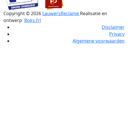
Copyright ©
2026
LauwersReclame
Realisatie en
ontwerp
Boks.frl
Disclaimer
Privacy
Algemene voorwaarden