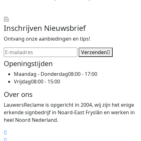
Inschrijven Nieuwsbrief
Ontvang onze aanbiedingen en tips!
Verzenden
Openingstijden
Maandag - Donderdag
08:00 - 17:00
Vrijdag
08:00 - 15:00
Over ons
LauwersReclame is opgericht in 2004, wij zijn het enige
erkende signbedrijf in Noard-East Fryslân en werken in
heel Noord Nederland.