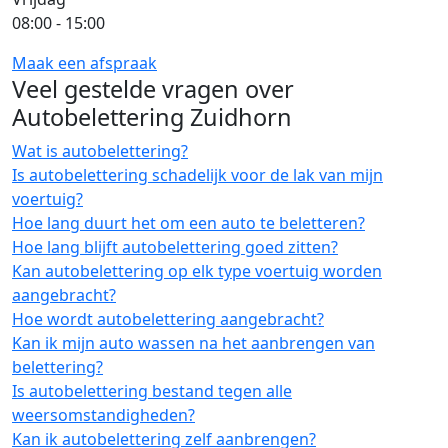
08:00 - 15:00
Maak een afspraak
Veel gestelde vragen over
Autobelettering Zuidhorn
Wat is autobelettering?
Is autobelettering schadelijk voor de lak van mijn
voertuig?
Hoe lang duurt het om een auto te beletteren?
Hoe lang blijft autobelettering goed zitten?
Kan autobelettering op elk type voertuig worden
aangebracht?
Hoe wordt autobelettering aangebracht?
Kan ik mijn auto wassen na het aanbrengen van
belettering?
Is autobelettering bestand tegen alle
weersomstandigheden?
Kan ik autobelettering zelf aanbrengen?