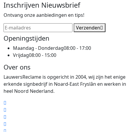
Inschrijven Nieuwsbrief
Ontvang onze aanbiedingen en tips!
Verzenden
Openingstijden
Maandag - Donderdag
08:00 - 17:00
Vrijdag
08:00 - 15:00
Over ons
LauwersReclame is opgericht in 2004, wij zijn het enige
erkende signbedrijf in Noard-East Fryslân en werken in
heel Noord Nederland.