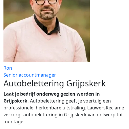
Ron
Senior accountmanager
Autobelettering Grijpskerk
Laat je bedrijf onderweg gezien worden in
Grijpskerk.
Autobelettering geeft je voertuig een
professionele, herkenbare uitstraling. LauwersReclame
verzorgt autobelettering in Grijpskerk van ontwerp tot
montage.