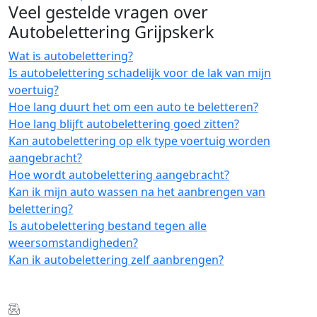
Veel gestelde vragen over
Autobelettering Grijpskerk
Wat is autobelettering?
Is autobelettering schadelijk voor de lak van mijn
voertuig?
Hoe lang duurt het om een auto te beletteren?
Hoe lang blijft autobelettering goed zitten?
Kan autobelettering op elk type voertuig worden
aangebracht?
Hoe wordt autobelettering aangebracht?
Kan ik mijn auto wassen na het aanbrengen van
belettering?
Is autobelettering bestand tegen alle
weersomstandigheden?
Kan ik autobelettering zelf aanbrengen?