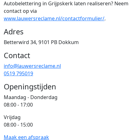
Autobelettering in Grijpskerk laten realiseren? Neem
contact op via
www.lauwersreclame.nl/contactformulier/
.
Adres
Betterwird 34, 9101 PB Dokkum
Contact
info@lauwersreclame.nl
0519 795019
Openingstijden
Maandag - Donderdag
08:00 - 17:00
Vrijdag
08:00 - 15:00
Maak een afspraak