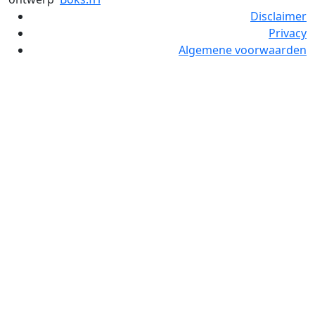
Disclaimer
Privacy
Algemene voorwaarden