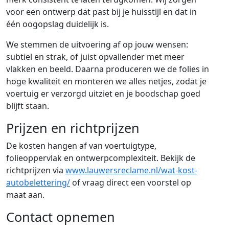
voor een ontwerp dat past bij je huisstijl en dat in
één oogopslag duidelijk is.
We stemmen de uitvoering af op jouw wensen:
subtiel en strak, of juist opvallender met meer
vlakken en beeld. Daarna produceren we de folies in
hoge kwaliteit en monteren we alles netjes, zodat je
voertuig er verzorgd uitziet en je boodschap goed
blijft staan.
Prijzen en richtprijzen
De kosten hangen af van voertuigtype,
folieoppervlak en ontwerpcomplexiteit. Bekijk de
richtprijzen via
www.lauwersreclame.nl/wat-kost-
autobelettering/
of vraag direct een voorstel op
maat aan.
Contact opnemen