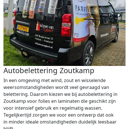
Autobelettering Zoutkamp
In een omgeving met wind, zout en wisselende
weersomstandigheden wordt veel gevraagd van
belettering. Daarom kiezen we bij autobelettering in
Zoutkamp voor folies en laminaten die geschikt zijn
voor intensief gebruik en regelmatig wassen.
Tegelijkertijd zorgen we voor een ontwerp dat ook
in minder ideale omstandigheden duidelijk leesbaar
blijft.