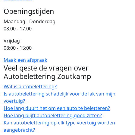
Openingstijden
Maandag - Donderdag
08:00 - 17:00
Vrijdag
08:00 - 15:00
Maak een afspraak
Veel gestelde vragen over
Autobelettering Zoutkamp
Wat is autobelettering?
Is autobelettering schadelijk voor de lak van mijn
voertuig?
Hoe lang duurt het om een auto te beletteren?
Hoe lang blijft autobelettering goed zitten?
Kan autobelettering op elk type voertuig worden
aangebracht?