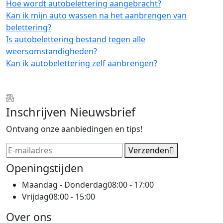
Hoe wordt autobelettering aangebracht?
Kan ik mijn auto wassen na het aanbrengen van
belettering?
Is autobelettering bestand tegen alle
weersomstandigheden?
Kan ik autobelettering zelf aanbrengen?
Inschrijven Nieuwsbrief
Ontvang onze aanbiedingen en tips!
Verzenden
Openingstijden
Maandag - Donderdag
08:00 - 17:00
Vrijdag
08:00 - 15:00
Over ons