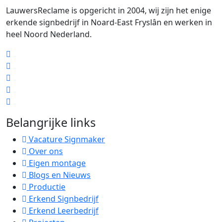
LauwersReclame is opgericht in 2004, wij zijn het enige
erkende signbedrijf in Noard-East Fryslân en werken in
heel Noord Nederland.
Belangrijke links
Vacature Signmaker
Over ons
Eigen montage
Blogs en Nieuws
Productie
Erkend Signbedrijf
Erkend Leerbedrijf