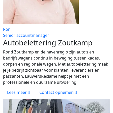
Ron
Senior accountmanager
Autobelettering Zoutkamp
Rond Zoutkamp en de havenregio zijn auto’s en
bedrijfswagens continu in beweging tussen kades,
dorpen en regionale wegen. Met autobelettering maak
je je bedrijf zichtbaar voor klanten, leveranciers en
passanten. LauwersReclame helpt je met een
professionele en duurzame uitvoering.
Lees meer
Contact opnemen