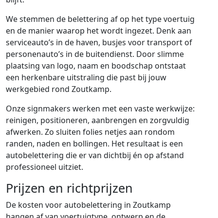
We stemmen de belettering af op het type voertuig
en de manier waarop het wordt ingezet. Denk aan
serviceauto’s in de haven, busjes voor transport of
personenauto’s in de buitendienst. Door slimme
plaatsing van logo, naam en boodschap ontstaat
een herkenbare uitstraling die past bij jouw
werkgebied rond Zoutkamp.
Onze signmakers werken met een vaste werkwijze:
reinigen, positioneren, aanbrengen en zorgvuldig
afwerken. Zo sluiten folies netjes aan rondom
randen, naden en bollingen. Het resultaat is een
autobelettering die er van dichtbij én op afstand
professioneel uitziet.
Prijzen en richtprijzen
De kosten voor autobelettering in Zoutkamp
hangen af van voertuigtype, ontwerp en de