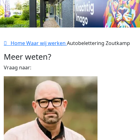
Home
Waar wij werken
Autobelettering Zoutkamp
Meer weten?
Vraag naar: