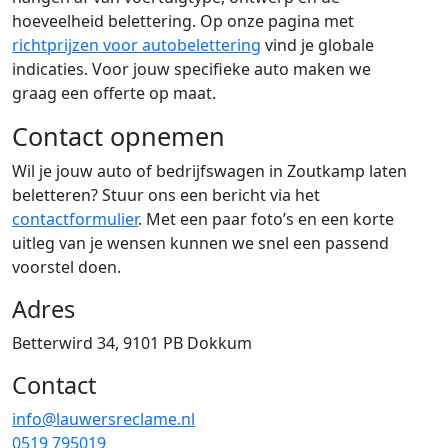
hoeveelheid belettering. Op onze pagina met
richtprijzen voor autobelettering
vind je globale
indicaties. Voor jouw specifieke auto maken we
graag een offerte op maat.
Contact opnemen
Wil je jouw auto of bedrijfswagen in Zoutkamp laten
beletteren? Stuur ons een bericht via het
contactformulier
. Met een paar foto’s en een korte
uitleg van je wensen kunnen we snel een passend
voorstel doen.
Adres
Betterwird 34, 9101 PB Dokkum
Contact
info@lauwersreclame.nl
0519 795019