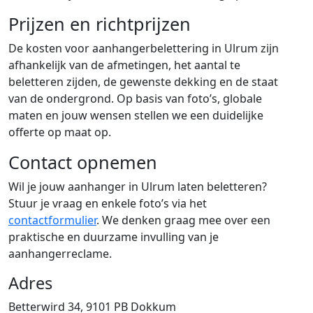
Prijzen en richtprijzen
De kosten voor aanhangerbelettering in Ulrum zijn
afhankelijk van de afmetingen, het aantal te
beletteren zijden, de gewenste dekking en de staat
van de ondergrond. Op basis van foto’s, globale
maten en jouw wensen stellen we een duidelijke
offerte op maat op.
Contact opnemen
Wil je jouw aanhanger in Ulrum laten beletteren?
Stuur je vraag en enkele foto’s via het
contactformulier
. We denken graag mee over een
praktische en duurzame invulling van je
aanhangerreclame.
Adres
Betterwird 34, 9101 PB Dokkum