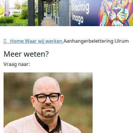
Home
Waar wij werken
Aanhangerbelettering Ulrum
Meer weten?
Vraag naar: