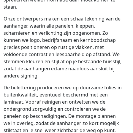
staan.
Onze ontwerpers maken een schaaltekening van de
aanhanger, waarin alle panelen, kleppen,
scharnieren en verlichting zijn opgenomen. Zo
kunnen we logo, bedrijfsnaam en kernboodschap
precies positioneren op rustige vlakken, met
voldoende contrast en leesbaarheid op afstand. We
stemmen kleuren en stijl af op je bestaande huisstijl,
zodat de aanhangerreclame naadloos aansluit bij
andere signing.
De belettering produceren we op duurzame folies in
buitenkwaliteit, eventueel beschermd met een
laminaat. Vooraf reinigen en ontvetten we de
ondergrond zorgvuldig en controleren we de
panelen op beschadigingen. De montage plannen
we in overleg, zodat de aanhanger zo kort mogelijk
stilstaat en je snel weer zichtbaar de weg op kunt.