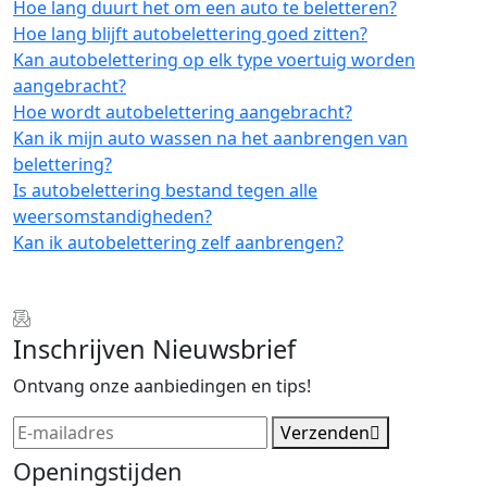
Hoe lang duurt het om een auto te beletteren?
Hoe lang blijft autobelettering goed zitten?
Kan autobelettering op elk type voertuig worden
aangebracht?
Hoe wordt autobelettering aangebracht?
Kan ik mijn auto wassen na het aanbrengen van
belettering?
Is autobelettering bestand tegen alle
weersomstandigheden?
Kan ik autobelettering zelf aanbrengen?
Inschrijven Nieuwsbrief
Ontvang onze aanbiedingen en tips!
Verzenden
Openingstijden