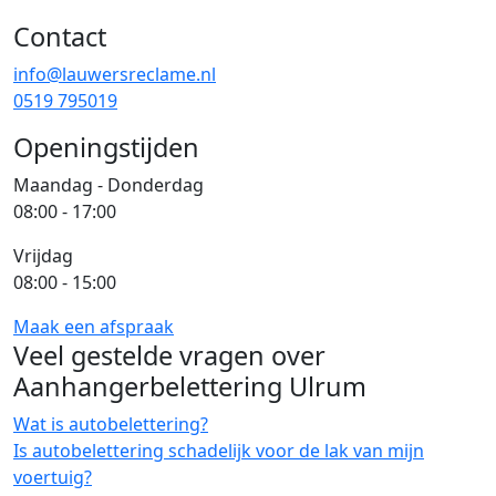
Contact
info@lauwersreclame.nl
0519 795019
Openingstijden
Maandag - Donderdag
08:00 - 17:00
Vrijdag
08:00 - 15:00
Maak een afspraak
Veel gestelde vragen over
Aanhangerbelettering Ulrum
Wat is autobelettering?
Is autobelettering schadelijk voor de lak van mijn
voertuig?