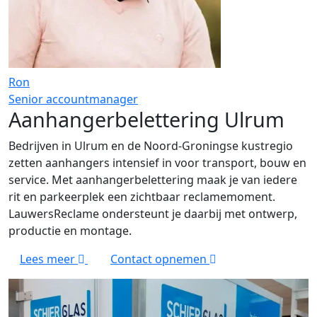
Ron
Senior accountmanager
Aanhangerbelettering Ulrum
Bedrijven in Ulrum en de Noord-Groningse kustregio
zetten aanhangers intensief in voor transport, bouw en
service. Met aanhangerbelettering maak je van iedere
rit en parkeerplek een zichtbaar reclame­moment.
LauwersReclame ondersteunt je daarbij met ontwerp,
productie en montage.
Lees meer
Contact opnemen