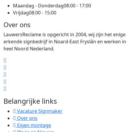
Maandag - Donderdag
08:00 - 17:00
Vrijdag
08:00 - 15:00
Over ons
LauwersReclame is opgericht in 2004, wij zijn het enige
erkende signbedrijf in Noard-East Fryslân en werken in
heel Noord Nederland.
Belangrijke links
Vacature Signmaker
Over ons
Eigen montage