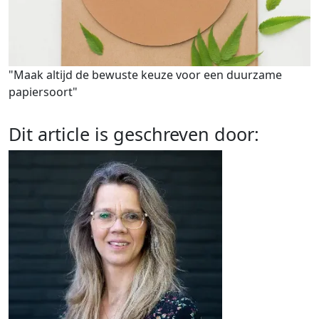
"Maak altijd de bewuste keuze voor een duurzame
papiersoort"
Dit article is geschreven door: