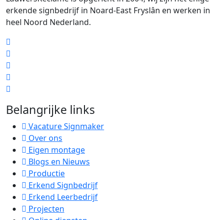
erkende signbedrijf in Noard-East Fryslân en werken in
heel Noord Nederland.
Belangrijke links
Vacature Signmaker
Over ons
Eigen montage
Blogs en Nieuws
Productie
Erkend Signbedrijf
Erkend Leerbedrijf
Projecten