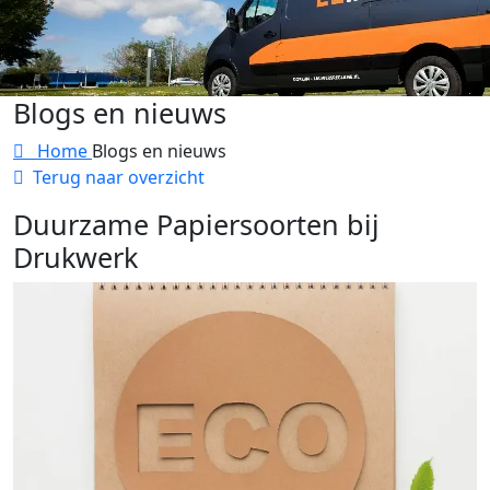
Blogs en nieuws
Home
Blogs en nieuws
Terug naar overzicht
Duurzame Papiersoorten bij
Drukwerk