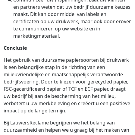
en partners weten dat uw bedrijf duurzame keuzes
maakt. Dit kan door middel van labels en
certificaten op uw drukwerk, maar ook door erover
te communiceren op uw website en in
marketingmateriaal.
Conclusie
Het gebruik van duurzame papiersoorten bij drukwerk
is een belangrijke stap in de richting van een
milieuvriendelijke en maatschappelijk verantwoorde
bedrijfsvoering. Door te kiezen voor gerecycled papier,
FSC-gecertificeerd papier of TCF en ECF papier, draagt
uw bedrijf bij aan de bescherming van het milieu,
verbetert u uw merkbeleving en creëert u een positieve
impact op de lange termijn.
Bij LauwersReclame begrijpen we het belang van
duurzaamheid en helpen we u graag bij het maken van