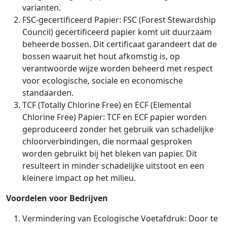
varianten.
FSC-gecertificeerd Papier: FSC (Forest Stewardship
Council) gecertificeerd papier komt uit duurzaam
beheerde bossen. Dit certificaat garandeert dat de
bossen waaruit het hout afkomstig is, op
verantwoorde wijze worden beheerd met respect
voor ecologische, sociale en economische
standaarden.
TCF (Totally Chlorine Free) en ECF (Elemental
Chlorine Free) Papier: TCF en ECF papier worden
geproduceerd zonder het gebruik van schadelijke
chloorverbindingen, die normaal gesproken
worden gebruikt bij het bleken van papier. Dit
resulteert in minder schadelijke uitstoot en een
kleinere impact op het milieu.
Voordelen voor Bedrijven
Vermindering van Ecologische Voetafdruk: Door te