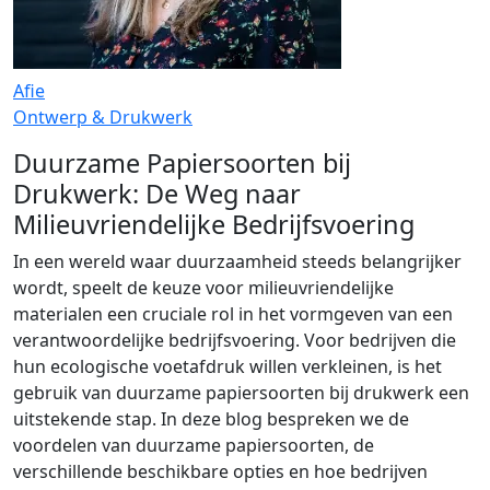
Afie
Ontwerp & Drukwerk
Duurzame Papiersoorten bij
Drukwerk: De Weg naar
Milieuvriendelijke Bedrijfsvoering
In een wereld waar duurzaamheid steeds belangrijker
wordt, speelt de keuze voor milieuvriendelijke
materialen een cruciale rol in het vormgeven van een
verantwoordelijke bedrijfsvoering. Voor bedrijven die
hun ecologische voetafdruk willen verkleinen, is het
gebruik van duurzame papiersoorten bij drukwerk een
uitstekende stap. In deze blog bespreken we de
voordelen van duurzame papiersoorten, de
verschillende beschikbare opties en hoe bedrijven