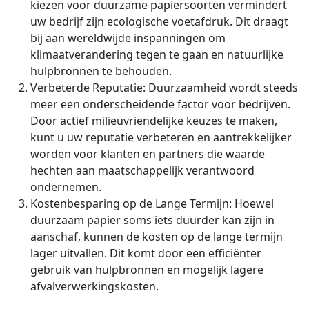
kiezen voor duurzame papiersoorten vermindert
uw bedrijf zijn ecologische voetafdruk. Dit draagt
bij aan wereldwijde inspanningen om
klimaatverandering tegen te gaan en natuurlijke
hulpbronnen te behouden.
Verbeterde Reputatie: Duurzaamheid wordt steeds
meer een onderscheidende factor voor bedrijven.
Door actief milieuvriendelijke keuzes te maken,
kunt u uw reputatie verbeteren en aantrekkelijker
worden voor klanten en partners die waarde
hechten aan maatschappelijk verantwoord
ondernemen.
Kostenbesparing op de Lange Termijn: Hoewel
duurzaam papier soms iets duurder kan zijn in
aanschaf, kunnen de kosten op de lange termijn
lager uitvallen. Dit komt door een efficiënter
gebruik van hulpbronnen en mogelijk lagere
afvalverwerkingskosten.