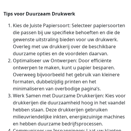
Tips voor Duurzaam Drukwerk
Kies de Juiste Papiersoort: Selecteer papiersoorten
die passen bij uw specifieke behoeften en die de
gewenste uitstraling bieden voor uw drukwerk.
Overleg met uw drukkerij over de beschikbare
duurzame opties en de voordelen daarvan.
Optimaliseer uw Ontwerpen: Door efficiënte
ontwerpen te maken, kunt u papier besparen.
Overweeg bijvoorbeeld het gebruik van kleinere
formaten, dubbelzijdig printen en het
minimaliseren van overbodige pagina’s.
Werk Samen met Duurzame Drukkerijen: Kies voor
drukkerijen die duurzaamheid hoog in het vaandel
hebben staan. Deze drukkerijen gebruiken
milieuvriendelijke inkten, energiezuinige machines
en hebben duurzame bedrijfsprocessen.
Communiceer uw Inspanningen: Laat uw klanten