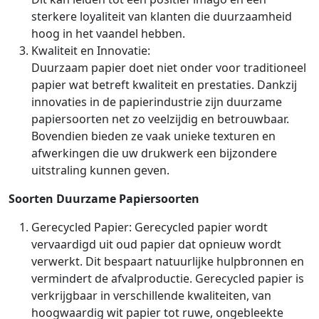
sterkere loyaliteit van klanten die duurzaamheid
hoog in het vaandel hebben.
Kwaliteit en Innovatie:
Duurzaam papier doet niet onder voor traditioneel
papier wat betreft kwaliteit en prestaties. Dankzij
innovaties in de papierindustrie zijn duurzame
papiersoorten net zo veelzijdig en betrouwbaar.
Bovendien bieden ze vaak unieke texturen en
afwerkingen die uw drukwerk een bijzondere
uitstraling kunnen geven.
Soorten Duurzame Papiersoorten
Gerecycled Papier: Gerecycled papier wordt
vervaardigd uit oud papier dat opnieuw wordt
verwerkt. Dit bespaart natuurlijke hulpbronnen en
vermindert de afvalproductie. Gerecycled papier is
verkrijgbaar in verschillende kwaliteiten, van
hoogwaardig wit papier tot ruwe, ongebleekte