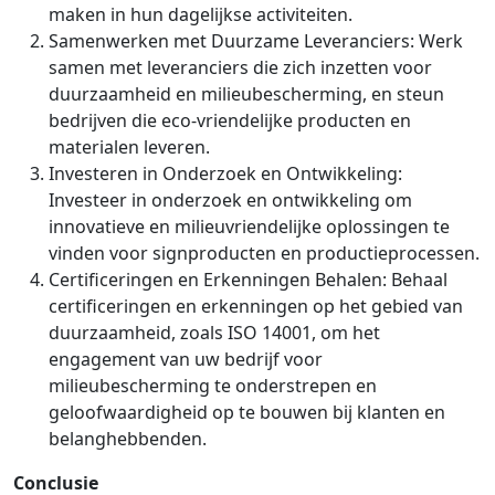
maken in hun dagelijkse activiteiten.
Samenwerken met Duurzame Leveranciers: Werk
samen met leveranciers die zich inzetten voor
duurzaamheid en milieubescherming, en steun
bedrijven die eco-vriendelijke producten en
materialen leveren.
Investeren in Onderzoek en Ontwikkeling:
Investeer in onderzoek en ontwikkeling om
innovatieve en milieuvriendelijke oplossingen te
vinden voor signproducten en productieprocessen.
Certificeringen en Erkenningen Behalen: Behaal
certificeringen en erkenningen op het gebied van
duurzaamheid, zoals ISO 14001, om het
engagement van uw bedrijf voor
milieubescherming te onderstrepen en
geloofwaardigheid op te bouwen bij klanten en
belanghebbenden.
Conclusie