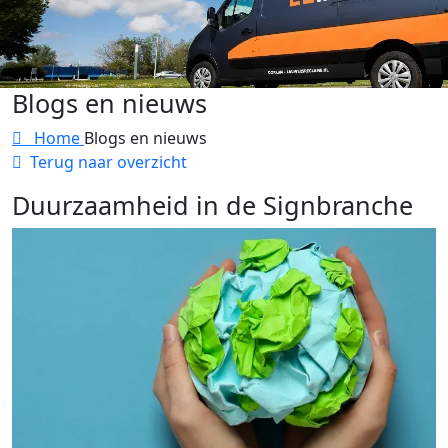
Blogs en nieuws
Home
Blogs en nieuws
Terug naar overzicht
Duurzaamheid in de Signbranche