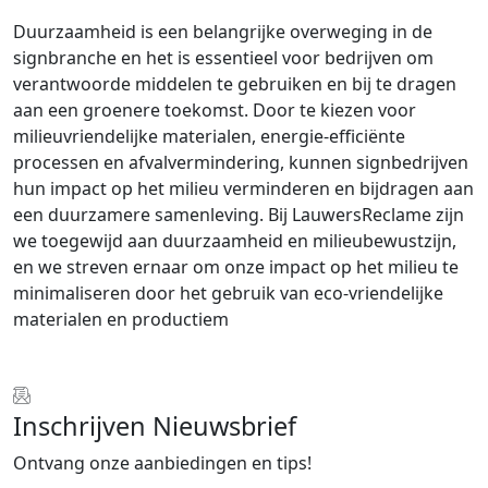
Duurzaamheid is een belangrijke overweging in de
signbranche en het is essentieel voor bedrijven om
verantwoorde middelen te gebruiken en bij te dragen
aan een groenere toekomst. Door te kiezen voor
milieuvriendelijke materialen, energie-efficiënte
processen en afvalvermindering, kunnen signbedrijven
hun impact op het milieu verminderen en bijdragen aan
een duurzamere samenleving. Bij LauwersReclame zijn
we toegewijd aan duurzaamheid en milieubewustzijn,
en we streven ernaar om onze impact op het milieu te
minimaliseren door het gebruik van eco-vriendelijke
materialen en productiem
Inschrijven Nieuwsbrief
Ontvang onze aanbiedingen en tips!