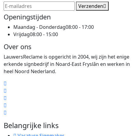
Verzenden
Openingstijden
Maandag - Donderdag
08:00 - 17:00
Vrijdag
08:00 - 15:00
Over ons
LauwersReclame is opgericht in 2004, wij zijn het enige
erkende signbedrijf in Noard-East Fryslân en werken in
heel Noord Nederland.
Belangrijke links
Vacature Signmaker