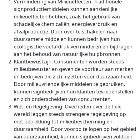
Vermindering van Milieueffecten: Traditionele
signproductiemiddelen kunnen aanzienlijke
milieueffecten hebben, zoals het gebruik van
schadelijke chemicaliën, energieverbruik en
afvalproductie. Door over te schakelen naar
duurzamere middelen kunnen bedrijven hun
ecologische voetafdruk verminderen en bijdragen
aan het behoud van natuurlijke hulpbronnen.
Klantbewustzijn: Consumenten worden steeds
milieubewuster en geven de voorkeur aan merken
en bedrijven die zich inzetten voor duurzaamheid.
Door milieuvriendelijke middelen te gebruiken,
kunnen signbedrijven hun klanten tevredenstellen
en zich onderscheiden van concurrenten.
Wet- en Regelgeving: Overheden over de hele
wereld leggen steeds strengere regelgeving op
met betrekking tot milieubescherming en
duurzaamheid. Door voorop te lopen op het gebied
van duurzaamheid, kunnen signbedrijven voldoen