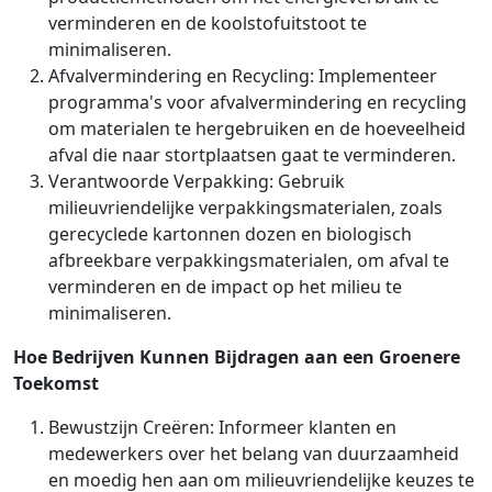
verminderen en de koolstofuitstoot te
minimaliseren.
Afvalvermindering en Recycling: Implementeer
programma's voor afvalvermindering en recycling
om materialen te hergebruiken en de hoeveelheid
afval die naar stortplaatsen gaat te verminderen.
Verantwoorde Verpakking: Gebruik
milieuvriendelijke verpakkingsmaterialen, zoals
gerecyclede kartonnen dozen en biologisch
afbreekbare verpakkingsmaterialen, om afval te
verminderen en de impact op het milieu te
minimaliseren.
Hoe Bedrijven Kunnen Bijdragen aan een Groenere
Toekomst
Bewustzijn Creëren: Informeer klanten en
medewerkers over het belang van duurzaamheid
en moedig hen aan om milieuvriendelijke keuzes te