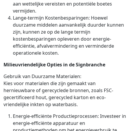
aan wettelijke vereisten en potentiële boetes
vermijden.
Lange-termijn Kostenbesparingen: Hoewel
duurzame middelen aanvankelijk duurder kunnen
zijn, kunnen ze op de lange termijn
kostenbesparingen opleveren door energie-
efficiëntie, afvalvermindering en verminderde
operationele kosten.
Milieuvriendelijke Opties in de Signbranche
Gebruik van Duurzame Materialen:
Kies voor materialen die zijn gemaakt van
hernieuwbare of gerecyclede bronnen, zoals FSC-
gecertificeerd hout, gerecycled karton en eco-
vriendelijke inkten op waterbasis.
Energie-efficiënte Productieprocessen: Investeer in
energie-efficiënte apparatuur en
productiemethoden om het energieverbruik te