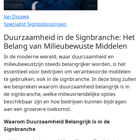
Jan Douwe
Specialist Signoplossingen
Duurzaamheid in de Signbranche: Het
Belang van Milieubewuste Middelen
In de moderne wereld, waar duurzaamheid en
milieubewustzijn steeds belangrijker worden, is het
essentieel voor bedrijven om verantwoorde middelen
te gebruiken, ook in de signbranche. In deze blog zullen
we bespreken waarom duurzaamheid belangrijk is in
de signbranche, welke milieuvriendelijke opties
beschikbaar zijn en hoe bedrijven kunnen bijdragen
aan een groenere toekomst.
Waarom Duurzaamheid Belangrijk is in de
Signbranche