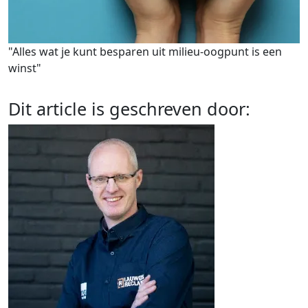
"Alles wat je kunt besparen uit milieu-oogpunt is een
winst"
Dit article is geschreven door: