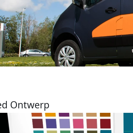
ed Ontwerp