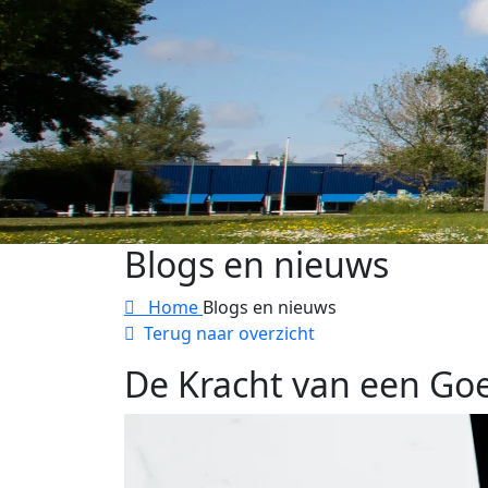
Blogs en nieuws
Home
Blogs en nieuws
Terug naar overzicht
De Kracht van een Go