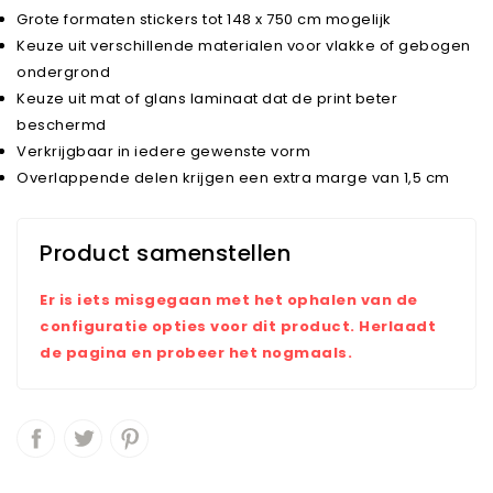
Grote formaten stickers tot 148 x 750 cm mogelijk
Keuze uit verschillende materialen voor vlakke of gebogen
ondergrond
Keuze uit mat of glans laminaat dat de print beter
beschermd
Verkrijgbaar in iedere gewenste vorm
Overlappende delen krijgen een extra marge van 1,5 cm
Product samenstellen
Er is iets misgegaan met het ophalen van de
configuratie opties voor dit product. Herlaadt
de pagina en probeer het nogmaals.