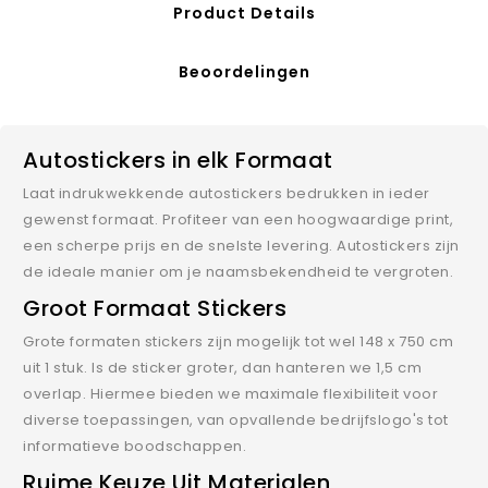
Product Details
Beoordelingen
Autostickers in elk Formaat
Laat indrukwekkende autostickers bedrukken in ieder
gewenst formaat. Profiteer van een hoogwaardige print,
een scherpe prijs en de snelste levering. Autostickers zijn
de ideale manier om je naamsbekendheid te vergroten.
Groot Formaat Stickers
Grote formaten stickers zijn mogelijk tot wel 148 x 750 cm
uit 1 stuk. Is de sticker groter, dan hanteren we 1,5 cm
overlap. Hiermee bieden we maximale flexibiliteit voor
diverse toepassingen, van opvallende bedrijfslogo's tot
informatieve boodschappen.
Ruime Keuze Uit Materialen