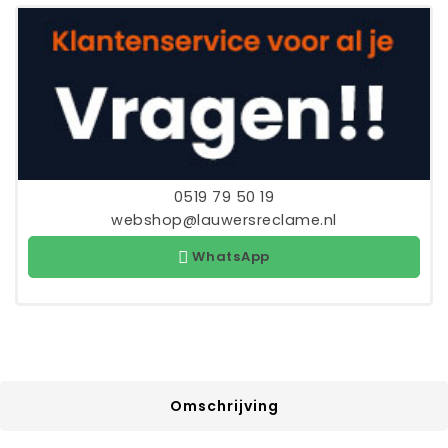
0519 79 50 19
webshop@lauwersreclame.nl
WhatsApp
Omschrijving