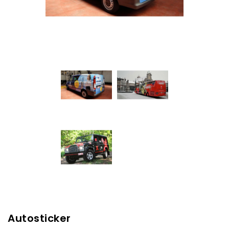
Autosticker