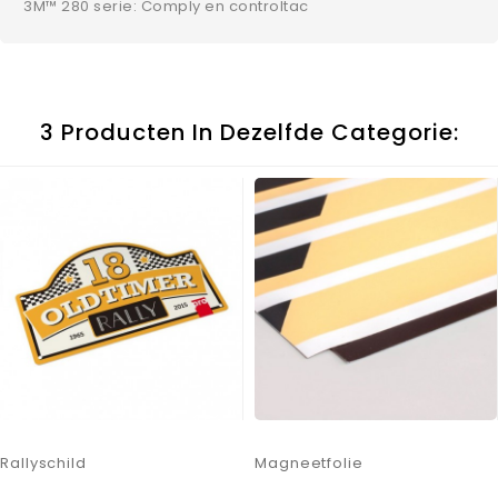
3M™ 280 serie: Comply en controltac
3 Producten In Dezelfde Categorie:
Rallyschild
Magneetfolie