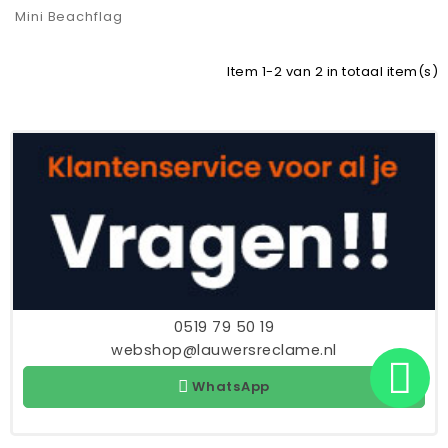
Mini Beachflag
Item 1-2 van 2 in totaal item(s)
0519 79 50 19
webshop@lauwersreclame.nl
WhatsApp