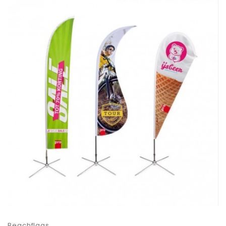
Beachflags