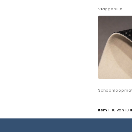
Vlaggenlijn
Schoonloopma
Item 1-10 van 10 