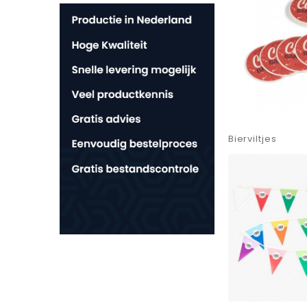
Bierviltjes