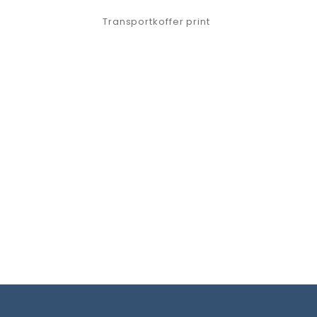
Transportkoffer print