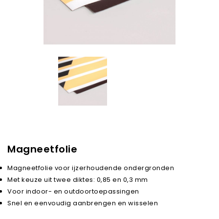
Magneetfolie
Magneetfolie voor ijzerhoudende ondergronden
Met keuze uit twee diktes: 0,85 en 0,3 mm
Voor indoor- en outdoortoepassingen
Snel en eenvoudig aanbrengen en wisselen