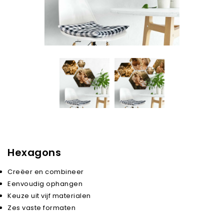
Hexagons
Creëer en combineer
Eenvoudig ophangen
Keuze uit vijf materialen
Zes vaste formaten